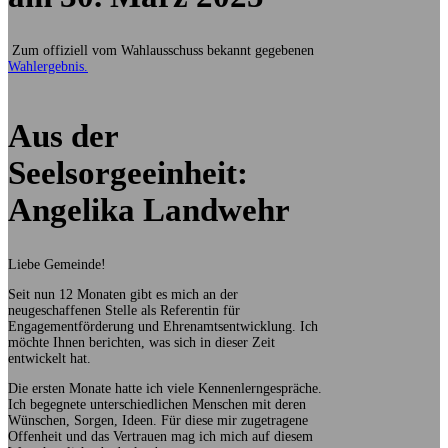
Zum offiziell vom Wahlausschuss bekannt gegebenen
Wahlergebnis.
Aus der
Seelsorgeeinheit:
Angelika Landwehr
Liebe Gemeinde!
Seit nun 12 Monaten gibt es mich an der
neugeschaffenen Stelle als Referentin für
Engagementförderung und Ehrenamtsentwicklung. Ich
möchte Ihnen berichten, was sich in dieser Zeit
entwickelt hat.
Die ersten Monate hatte ich viele Kennenlerngespräche.
Ich begegnete unterschiedlichen Menschen mit deren
Wünschen, Sorgen, Ideen. Für diese mir zugetragene
Offenheit und das Vertrauen mag ich mich auf diesem