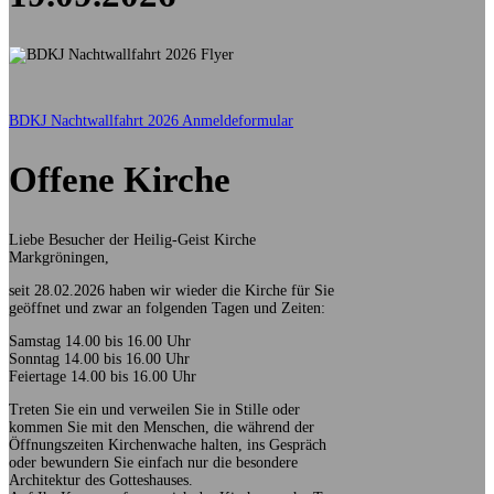
BDKJ Nachtwallfahrt 2026 Anmeldeformular
Offene Kirche
Liebe Besucher der Heilig-Geist Kirche
Markgröningen,
seit 28.02.2026 haben wir wieder die Kirche für Sie
geöffnet und zwar an folgenden Tagen und Zeiten:
Samstag 14.00 bis 16.00 Uhr
Sonntag 14.00 bis 16.00 Uhr
Feiertage 14.00 bis 16.00 Uhr
Treten Sie ein und verweilen Sie in Stille oder
kommen Sie mit den Menschen, die während der
Öffnungszeiten Kirchenwache halten, ins Gespräch
oder bewundern Sie einfach nur die besondere
Architektur des Gotteshauses.