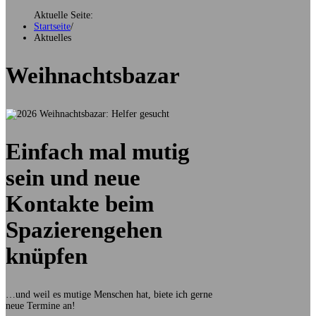
Aktuelle Seite:
Startseite
/
Aktuelles
Weihnachtsbazar
Einfach mal mutig
sein und neue
Kontakte beim
Spazierengehen
knüpfen
…und weil es mutige Menschen hat, biete ich gerne
neue Termine an!