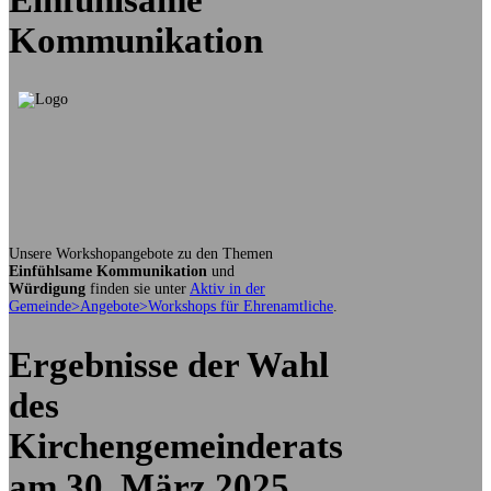
Kommunikation
Unsere Workshopangebote zu den Themen
Einfühlsame Kommunikation
und
Würdigung
finden sie unter
Aktiv in der
Gemeinde>Angebote>Workshops für Ehrenamtliche
.
Ergebnisse der Wahl
des
Kirchengemeinderats
am 30. März 2025