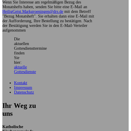
Wenn Sie Interesse am regelmäßigen Bezug des
Monatshefts haben, senden Sie bitte eine E-Mail an
HeiligGeist.Markgroeningen@drs.de
mit dem Betreff
"Bezug Monatsheft". Sie erhalten dann eine E-Mail mit
der Aufforderung, Ihre Bestellung zu bestätigen. Nach
der Bestätigung werden Sie in den E-Mail-Verteiler
aufgenommen
Die
aktuellen
Gottesdiensttermine
finden
Sie
hier:
aktuelle
Gottesdienste
Kontakt
Impressum
Datenschutz
Ihr Weg zu
uns
Katholische