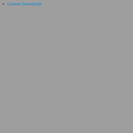
Unsere Gemeinde