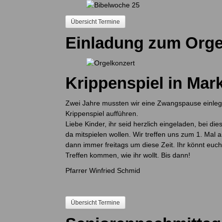
Übersicht Termine
Einladung zum Orge
Krippenspiel in Mar
Zwei Jahre mussten wir eine Zwangspause einlege
Krippenspiel aufführen.
Liebe Kinder, ihr seid herzlich eingeladen, bei d
da mitspielen wollen. Wir treffen uns zum 1. Mal
dann immer freitags um diese Zeit. Ihr könnt eu
Treffen kommen, wie ihr wollt. Bis dann!
Pfarrer Winfried Schmid
Übersicht Termine