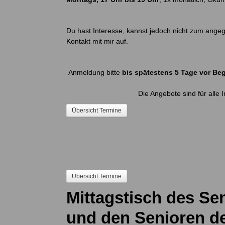
Du hast Interesse, kannst jedoch nicht zum ang
Kontakt mit mir auf.
Anmeldung bitte
bis spätestens 5 Tage vor Be
Die Angebote sind für alle 
Übersicht Termine
Übersicht Termine
Mittagstisch des Se
und den Senioren 