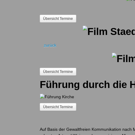
Übersicht Termine
zurück
Übersicht Termine
Führung durch die H
Übersicht Termine
Auf Basis der Gewaltfreien Kommunikation nach M