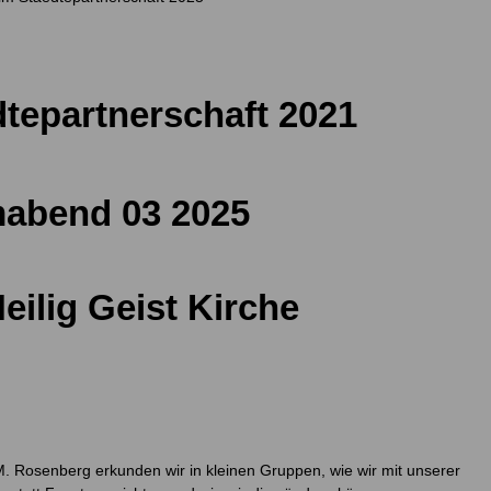
eilig Geist Kirche
. Rosenberg erkunden wir in kleinen Gruppen, wie wir mit unserer