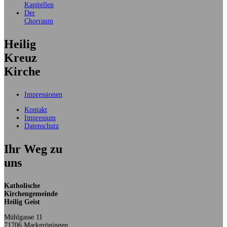
Kapitellen
Der
Chorraum
Heilig
Kreuz
Kirche
Impressionen
Kontakt
Impressum
Datenschutz
Ihr Weg zu
uns
Katholische
Kirchengemeinde
Heilig Geist
Mühlgasse 11
71706 Markgröningen